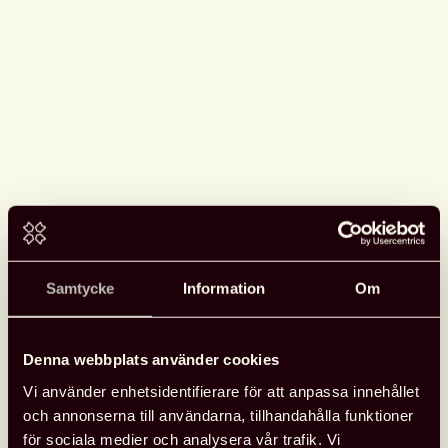
Samtycke
Information
Om
Denna webbplats använder cookies
Vi använder enhetsidentifierare för att anpassa innehållet
och annonserna till användarna, tillhandahålla funktioner
Se Svensk biblioteksförenings
för sociala medier och analysera vår trafik. Vi