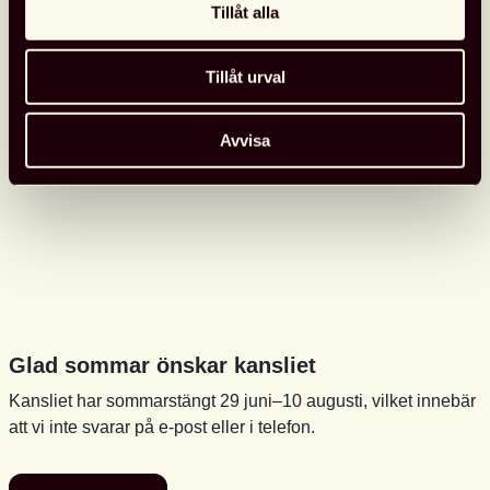
Tillåt alla
Tillåt urval
Avvisa
Glad sommar önskar kansliet
Kansliet har sommarstängt 29 juni–10 augusti, vilket innebär
att vi inte svarar på e-post eller i telefon.