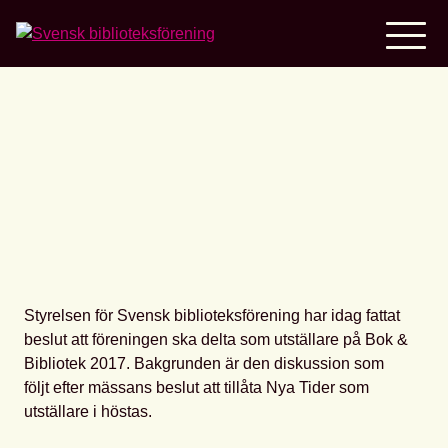
Home
Bok & Bibliotek
Styrelsen för Svensk biblioteksförening har idag fattat
beslut att föreningen ska delta som utställare på Bok &
Bibliotek 2017. Bakgrunden är den diskussion som
följt efter mässans beslut att tillåta Nya Tider som
utställare i höstas.