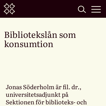
Home
Bibliotekslån som
konsumtion
Jonas Söderholm är fil. dr.,
universitetsadjunkt på
Sektionen för biblioteks- och