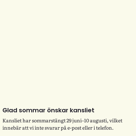
Glad sommar önskar kansliet
Kansliet har sommarstängt 29 juni–10 augusti, vilket
innebär att vi inte svarar på e-post eller i telefon.