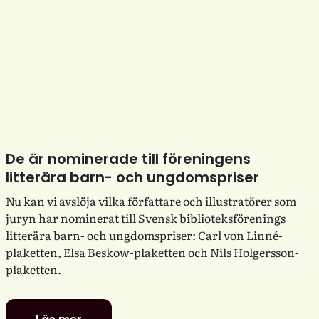
De är nominerade till föreningens
litterära barn- och ungdomspriser
Nu kan vi avslöja vilka författare och illustratörer som
juryn har nominerat till Svensk biblioteksförenings
litterära barn- och ungdomspriser: Carl von Linné-
plaketten, Elsa Beskow-plaketten och Nils Holgersson-
plaketten.