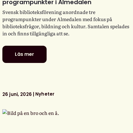
programpunkter i Almedalen
Svensk biblioteksförening anordnade tre
programpunkter under Almedalen med fokus på
biblioteksfrågor, bildning och kultur. Samtalen spelades
in och finns tillgängliga att se.
Läs mer
Se
Svensk
biblioteksförenings
programpunkter
i
Almedalen
Nyheter
26 juni, 2026