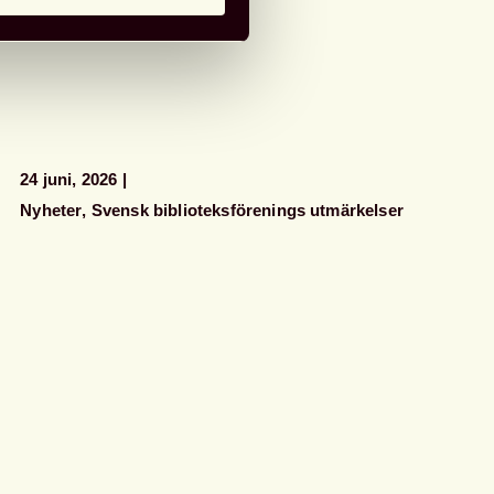
24 juni, 2026
Nyheter
Svensk biblioteksförenings utmärkelser