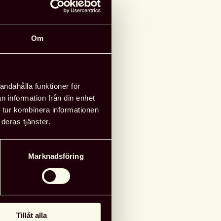
Om
andahålla funktioner för
n information från din enhet
 tur kombinera informationen
deras tjänster.
Marknadsföring
Tillåt alla