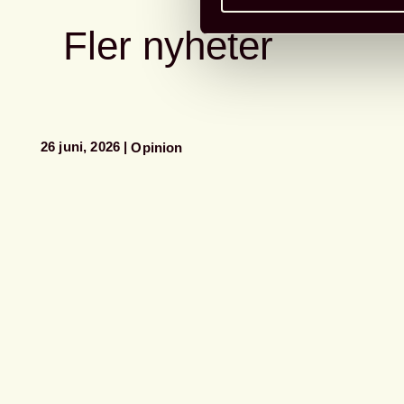
Fler nyheter
26 juni, 2026
Opinion