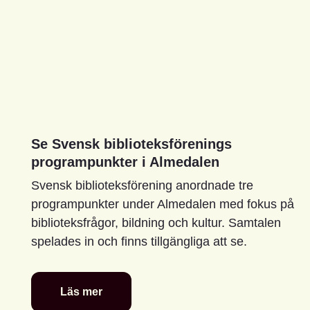
Se Svensk biblioteksförenings
programpunkter i Almedalen
Svensk biblioteksförening anordnade tre
programpunkter under Almedalen med fokus på
biblioteksfrågor, bildning och kultur. Samtalen
spelades in och finns tillgängliga att se.
Läs mer
Se