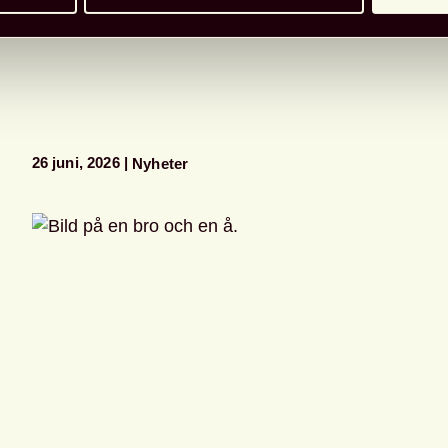
26 juni, 2026
Nyheter