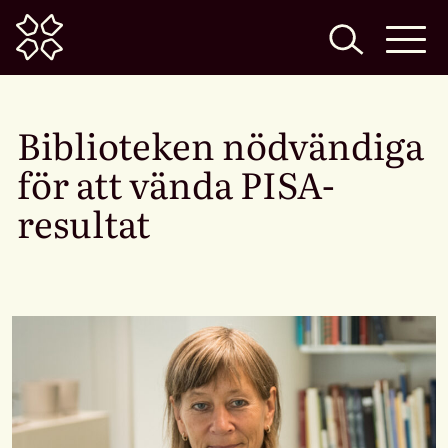
Home
Biblioteken nödvändiga
för att vända PISA-
resultat