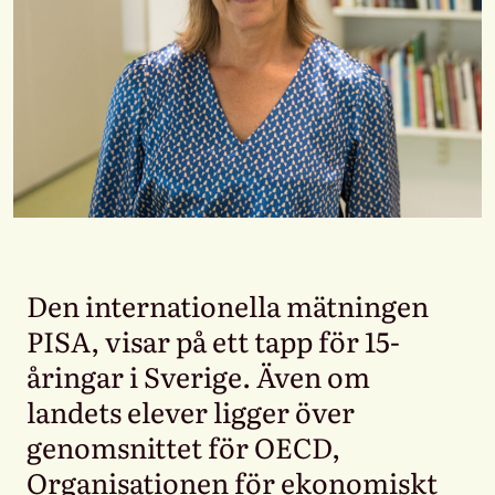
Den internationella mätningen
PISA, visar på ett tapp för 15-
åringar i Sverige. Även om
landets elever ligger över
genomsnittet för OECD,
Organisationen för ekonomiskt