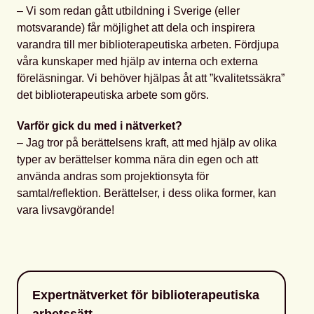
– Vi som redan gått utbildning i Sverige (eller
motsvarande) får möjlighet att dela och inspirera
varandra till mer biblioterapeutiska arbeten. Fördjupa
våra kunskaper med hjälp av interna och externa
föreläsningar. Vi behöver hjälpas åt att ”kvalitetssäkra”
det biblioterapeutiska arbete som görs.
Varför gick du med i nätverket?
– Jag tror på berättelsens kraft, att med hjälp av olika
typer av berättelser komma nära din egen och att
använda andras som projektionsyta för
samtal/reflektion. Berättelser, i dess olika former, kan
vara livsavgörande!
Expertnätverket för biblioterapeutiska