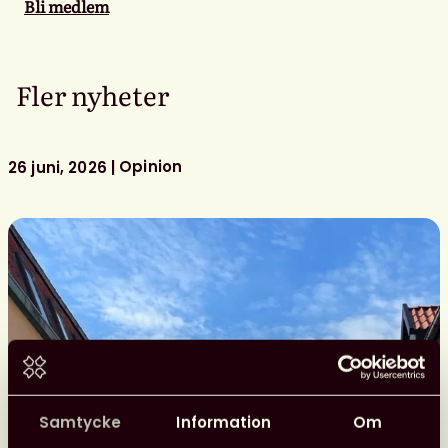
Bli medlem
Fler nyheter
Opinion
26 juni, 2026
Samtycke
Information
Om