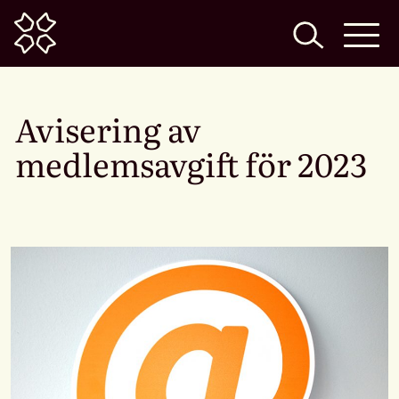
Home
Avisering av
medlemsavgift för 2023