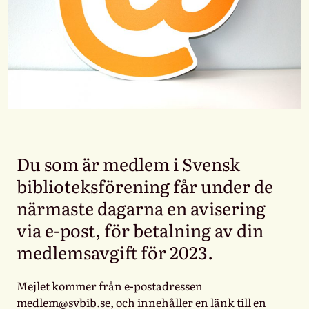
Du som är medlem i Svensk
biblioteksförening får under de
närmaste dagarna en avisering
via e-post, för betalning av din
medlemsavgift för 2023.
Mejlet kommer från e-postadressen
medlem@svbib.se, och innehåller en länk till en