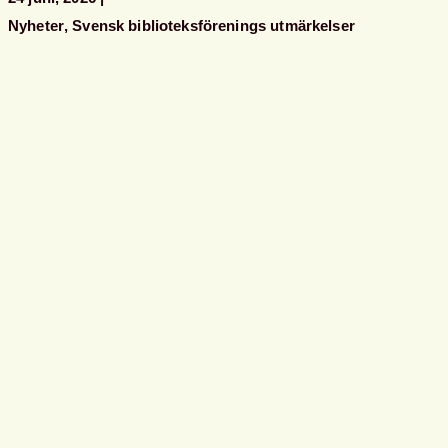
Nyheter
Svensk biblioteksförenings utmärkelser