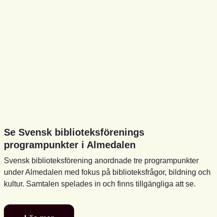
Se Svensk biblioteksförenings
programpunkter i Almedalen
Svensk biblioteksförening anordnade tre programpunkter
under Almedalen med fokus på biblioteksfrågor, bildning och
kultur. Samtalen spelades in och finns tillgängliga att se.