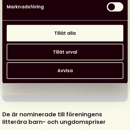
Marknadsföring
Tillåt alla
Tillåt urval
Avvisa
De är nominerade till föreningens
litterära barn- och ungdomspriser