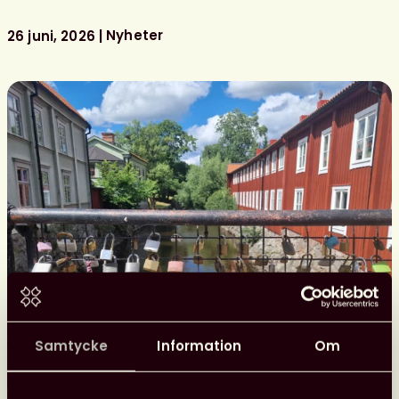
i
Almedalen
Nyheter
26 juni, 2026
Samtycke
Information
Om