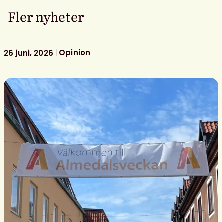
Fler nyheter
Opinion
26 juni, 2026