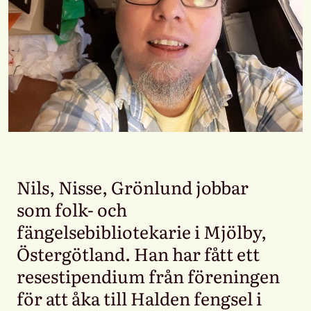
Nils, Nisse, Grönlund jobbar
som folk- och
fängelsebibliotekarie i Mjölby,
Östergötland. Han har fått ett
resestipendium från föreningen
för att åka till Halden fengsel i