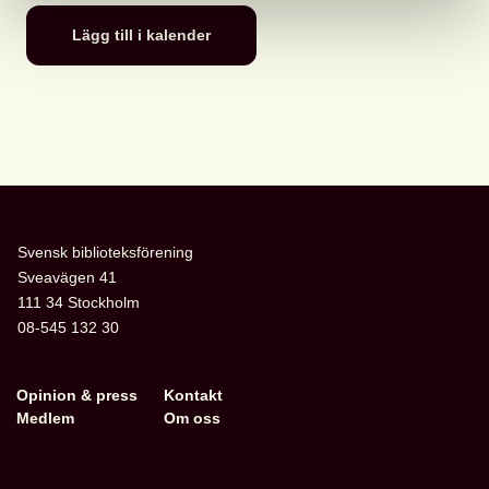
Lägg till i kalender
Svensk biblioteksförening
Sveavägen 41
111 34 Stockholm
08-545 132 30
Opinion & press
Kontakt
Medlem
Om oss