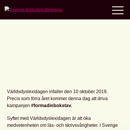
Home
Världsdyslexidagen
Världsdyslexidagen infaller den 10 oktober 2019.
Precis som förra året kommer denna dag att driva
kampanjen
#formadinbokstav.
Syftet med Världsdyslexidagen är att öka
medvetenheten om läs- och skrivsvårigheter. I Sverige