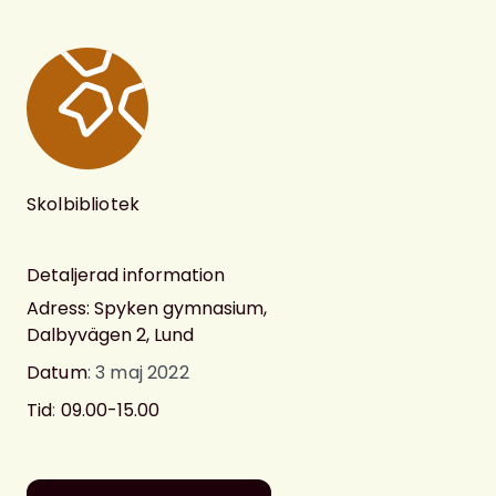
Skolbibliotek
Detaljerad information
Adress: Spyken gymnasium,
Dalbyvägen 2, Lund
Datum
: 3 maj 2022
Tid
:
09.00-15.00