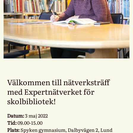
Välkommen till nätverksträff
med Expertnätverket för
skolbibliotek!
Datum:
3 maj 2022
Tid:
09.00-15.00
Plats:
Spyken gymnasium, Dalbyvägen 2, Lund