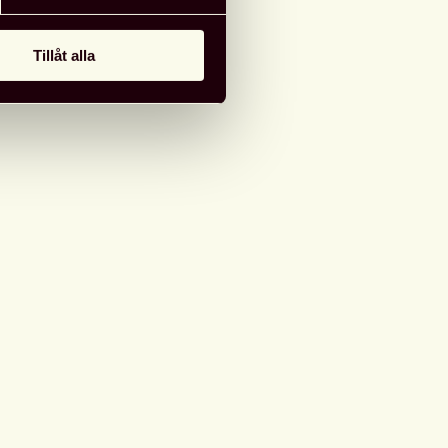
Tillåt alla