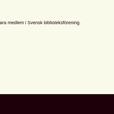
 vara medlem i Svensk biblioteksförening.