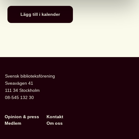
Lägg till i kalender
Svensk biblioteksförening
Sveavägen 41
111 34 Stockholm
08-545 132 30
Opinion & press
Kontakt
Medlem
Om oss