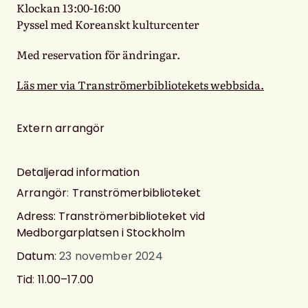
Klockan 13:00-16:00
Pyssel med Koreanskt kulturcenter
Med reservation för ändringar.
Läs mer via Tranströmerbibliotekets webbsida.
Extern arrangör
Detaljerad information
Arrangör
:
Tranströmerbiblioteket
Adress: Tranströmerbiblioteket vid
Medborgarplatsen i Stockholm
Datum
: 23 november 2024
Tid
:
11.00–17.00