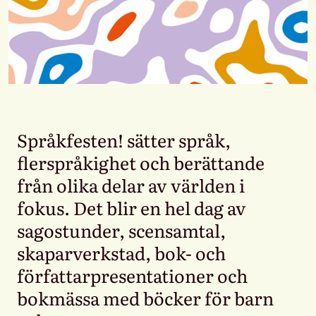
Språkfesten! sätter språk,
flerspråkighet och berättande
från olika delar av världen i
fokus. Det blir en hel dag av
sagostunder, scensamtal,
skaparverkstad, bok- och
författarpresentationer och
bokmässa med böcker för barn