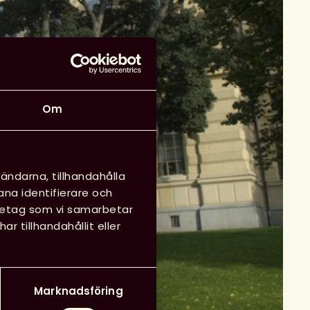
Om
ändarna, tillhandahålla
ana identifierare och
öretag som vi samarbetar
 tillhandahållit eller
Marknadsföring