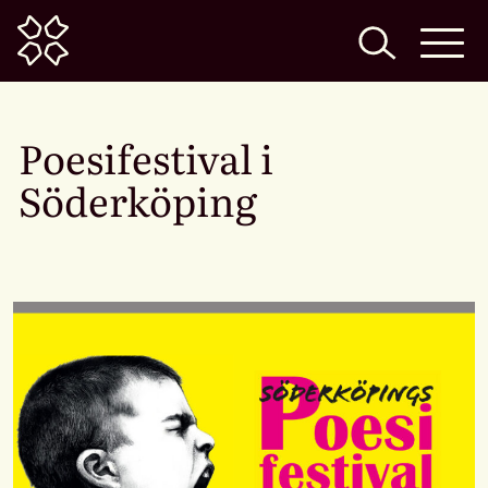
Home
Poesifestival i
Söderköping