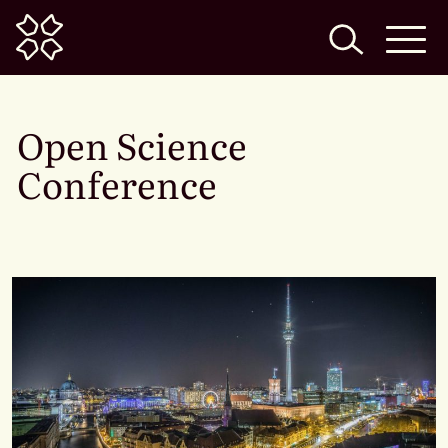
Home
Open Science
Conference