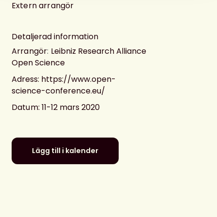
Extern arrangör
Detaljerad information
Arrangör
:
Leibniz Research Alliance
Open Science
Adress: https://www.open-
science-conference.eu/
Datum
: 11-12 mars 2020
Lägg till i kalender