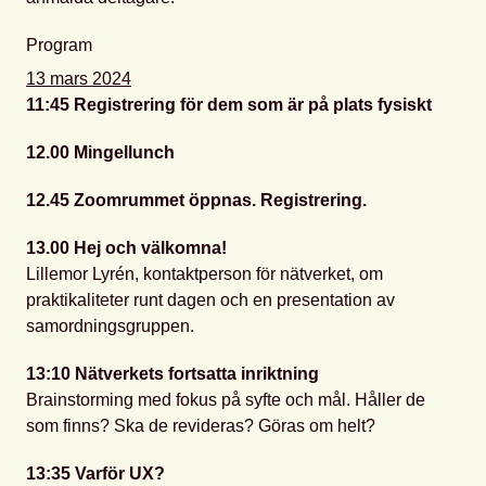
Program
13 mars 2024
11:45 Registrering för dem som är på plats fysiskt
12.00 Mingellunch
12.45 Zoomrummet öppnas. Registrering.
13.00 Hej och välkomna!
Lillemor Lyrén, kontaktperson för nätverket, om
praktikaliteter runt dagen och en presentation av
samordningsgruppen.
13:10 Nätverkets fortsatta inriktning
Brainstorming med fokus på syfte och mål. Håller de
som finns? Ska de revideras? Göras om helt?
13:35 Varför UX?