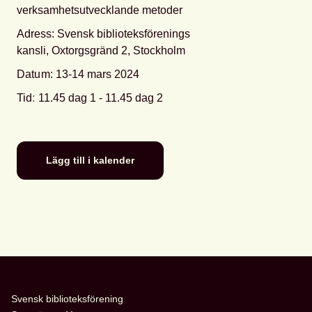
verksamhetsutvecklande metoder
Adress: Svensk biblioteksförenings
kansli, Oxtorgsgränd 2, Stockholm
Datum
: 13-14 mars 2024
Tid
:
11.45 dag 1 - 11.45 dag 2
Lägg till i kalender
Svensk biblioteksförening