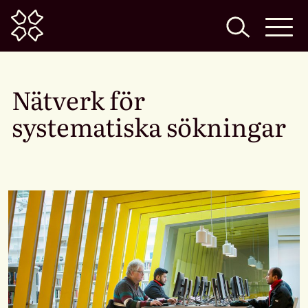
Home
Nätverk för
systematiska sökningar