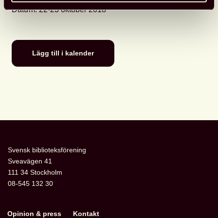
Datum
: 22-23 oktober 2018
Lägg till i kalender
Svensk biblioteksförening
Sveavägen 41
111 34 Stockholm
08-545 132 30
Opinion & press
Kontakt