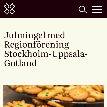
Home
Julmingel med
Regionförening
Stockholm-Uppsala-
Gotland