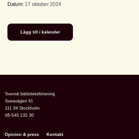
Datum
: 17 oktober 2024
Lägg till i kalender
Svensk biblioteksförening
Sveavägen 41
111 34 Stockholm
08-545 132 30
Opinion & press
Kontakt