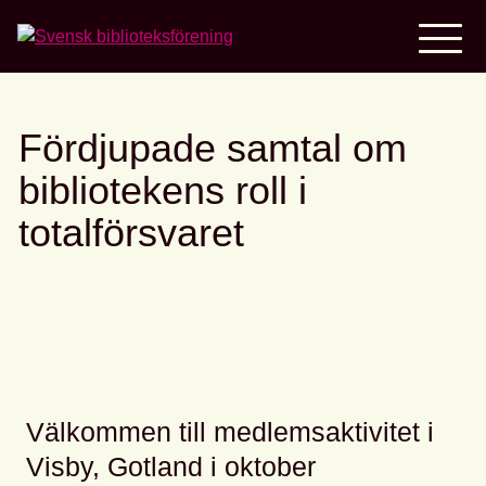
Home
Fördjupade samtal om
bibliotekens roll i
totalförsvaret
Välkommen till medlemsaktivitet i
Visby, Gotland i oktober