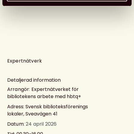
Expertnätverk
Detaljerad information
Arrangör
:
Expertnätverket för
bibliotekens arbete med hbtq+
Adress: Svensk biblioteksförenings
lokaler, Sveavägen 41
Datum
: 24 april 2026