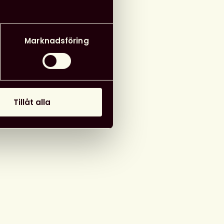
Marknadsföring
Tillåt alla