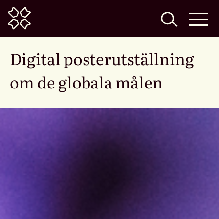
Home
Digital posterutställning
om de globala målen