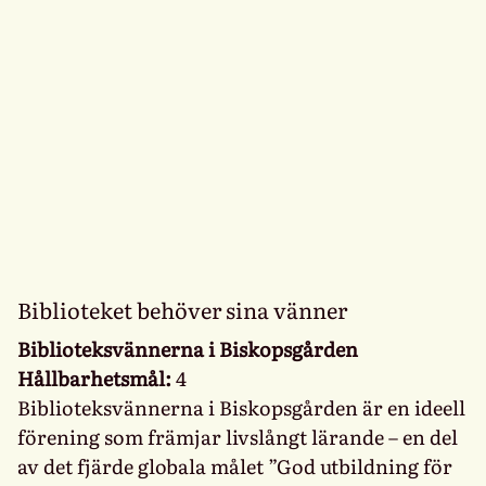
Biblioteket behöver sina vänner
Biblioteksvännerna i Biskopsgården
Hållbarhetsmål:
4
Biblioteksvännerna i Biskopsgården är en ideell
förening som främjar livslångt lärande – en del
av det fjärde globala målet ”God utbildning för