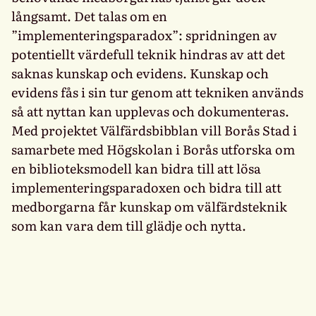
långsamt. Det talas om en
”implementeringsparadox”: spridningen av
potentiellt värdefull teknik hindras av att det
saknas kunskap och evidens. Kunskap och
evidens fås i sin tur genom att tekniken används
så att nyttan kan upplevas och dokumenteras.
Med projektet Välfärdsbibblan vill Borås Stad i
samarbete med Högskolan i Borås utforska om
en biblioteksmodell kan bidra till att lösa
implementeringsparadoxen och bidra till att
medborgarna får kunskap om välfärdsteknik
som kan vara dem till glädje och nytta.